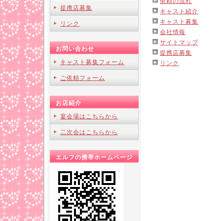
依頼の流れ
提携店募集
キャスト紹介
キャスト募集
リンク
会社情報
サイトマップ
お問い合わせ
提携店募集
キャスト募集フォーム
リンク
ご依頼フォーム
お店紹介
宴会場はこちらから
二次会はこちらから
エルフの携帯ホームページ