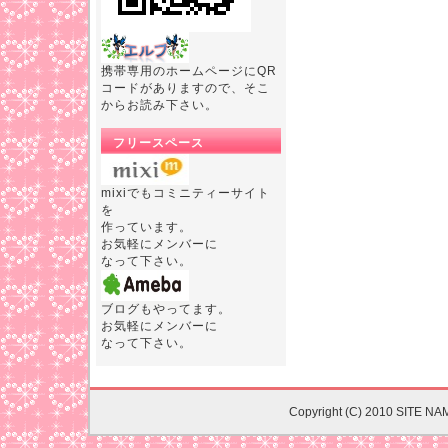
携帯専用のホームページにQR
コードがありますので、そこ
からお読み下さい。
フリースペース
mixiでもコミニティーサイト
を
作っています。
お気軽にメンバーに
なって下さい。
ブログもやってます。
お気軽にメンバーに
なって下さい。
Copyright (C) 2010 SITE NA