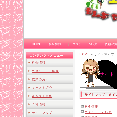
HOME
料金情報
コスチューム紹介
依頼の
HOME
> サイトマップ
コンテンツ・メニュー
料金情報
コスチューム紹介
サイト
依頼の流れ
キャスト紹介
サイトマップ - メ
キャスト募集
会社情報
料金情報
コスチューム紹介
サイトマップ