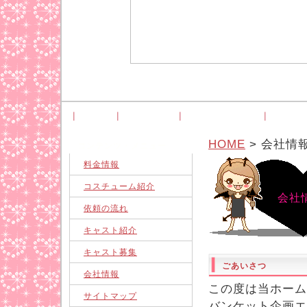
HOME
料金情報
コスチューム紹介
依頼の
HOME
> 会社情
コンテンツ・メニュー
料金情報
コスチューム紹介
会社
依頼の流れ
キャスト紹介
キャスト募集
ごあいさつ
会社情報
この度は当ホーム
サイトマップ
バンケット企画エ