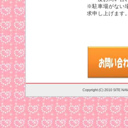
※駐車場がない
求申し上げます
Copyright (C) 2010 SITE NA