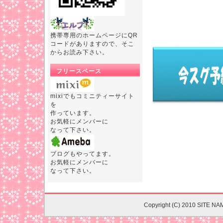
携帯専用のホームページにQR
コードがありますので、そこ
からお読み下さい。
フリースペース
mixiでもコミニティーサイト
を
作っています。
お気軽にメンバーに
なって下さい。
ブログもやってます。
お気軽にメンバーに
なって下さい。
Copyright (C) 2010 SITE NA